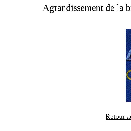
Agrandissement de la br
Retour a