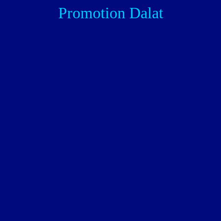
Promotion Dalat