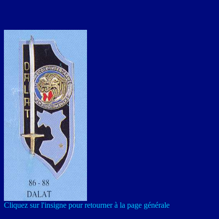
Cliquez sur l'insigne pour retourner à la page générale