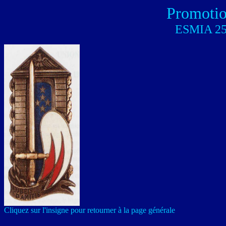
Promotio
ESMIA 25/
Cliquez sur l'insigne pour retourner à la page générale