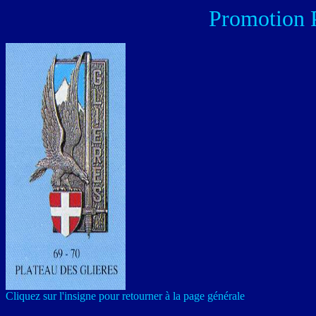
Promotion P
Cliquez sur l'insigne pour retourner à la page générale