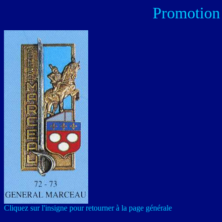
Promotion
Cliquez sur l'insigne pour retourner à la page générale