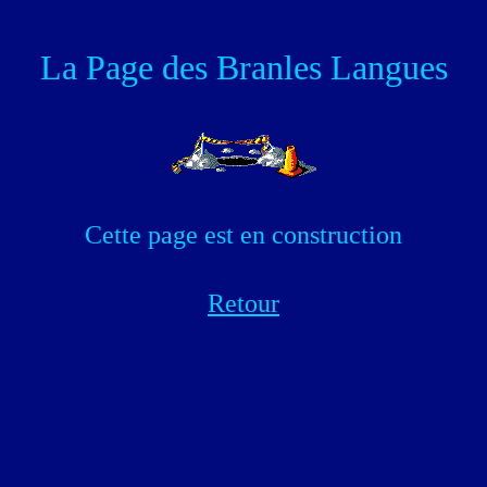
La Page des Branles Langues
Cette page est en construction
Retour