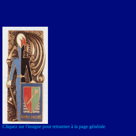
Cliquez sur l'insigne pour retourner à la page générale