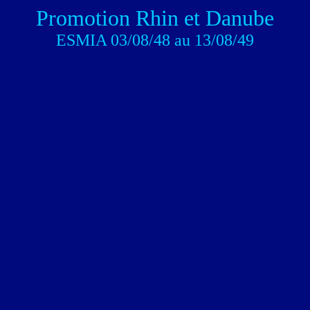
Promotion Rhin et Danube
ESMIA 03/08/48 au 13/08/49